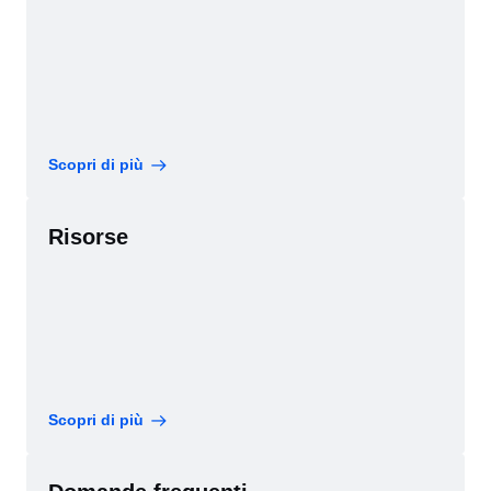
Scopri di più
Risorse
Scopri di più