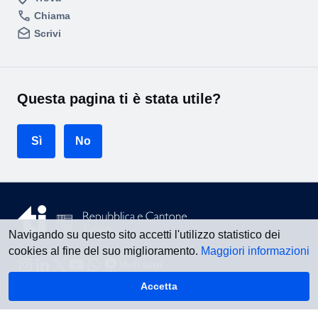
Chiama
Scrivi
Questa pagina ti è stata utile?
Sì
No
Navigando su questo sito accetti l'utilizzo statistico dei
cookies al fine del suo miglioramento.
Maggiori informazioni
Vedi tutti
Accetta