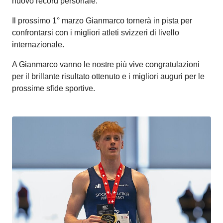
nuovo record personale.
Il prossimo 1° marzo Gianmarco tornerà in pista per
confrontarsi con i migliori atleti svizzeri di livello
internazionale.
A Gianmarco vanno le nostre più vive congratulazioni
per il brillante risultato ottenuto e i migliori auguri per le
prossime sfide sportive.