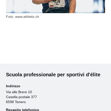
Foto: www.athletix.ch
Scuola professionale per sportivi d'élite
Indirizzo
Via alle Brere 10
Casella postale 377
6598 Tenero
Recapito telefonico